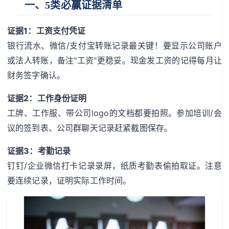
一、5类必赢证据清单
证据1：工资支付凭证
银行流水、微信/支付宝转账记录最关键！要显示公司账户
或法人转账，备注"工资"更稳妥。现金发工资的记得每月让
财务签字确认。
证据2：工作身份证明
工牌、工作服、带公司logo的文档都要拍照。参加培训/会
议的签到表、公司群聊天记录赶紧截图保存。
证据3：考勤记录
钉钉/企业微信打卡记录录屏，纸质考勤表偷拍取证。注意
要连续记录，证明实际工作时间。