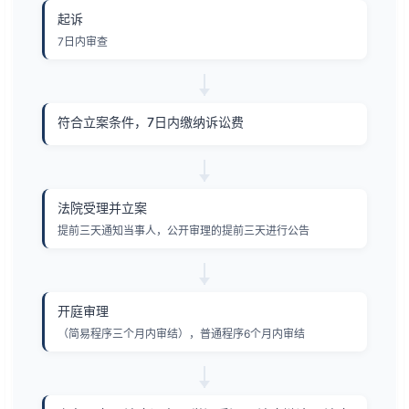
起诉
7日内审查
符合立案条件，7日内缴纳诉讼费
法院受理并立案
提前三天通知当事人，公开审理的提前三天进行公告
开庭审理
（简易程序三个月内审结），普通程序6个月内审结