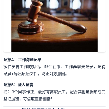
证据4：工作沟通记录
微信安排工作的对话、邮件往来、工作群聊天记录，记得
录屏+导出原始文件，防止对方撤回。
证据5：证人证言
找2-3个同事作证，最好有离职员工。配合其他证据形成完
整证据链，可信度直接翻倍！