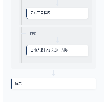
启动二审程序
同意
当事人履行协议或申请执行
结案