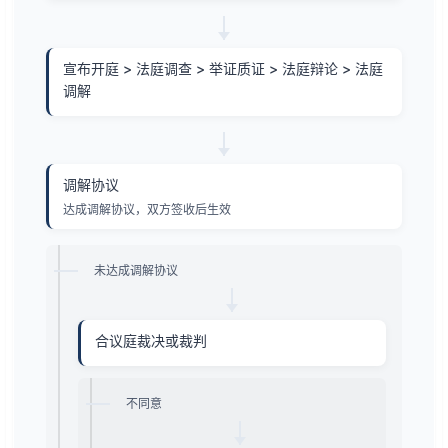
宣布开庭 > 法庭调查 > 举证质证 > 法庭辩论 > 法庭
调解
调解协议
达成调解协议，双方签收后生效
未达成调解协议
合议庭裁决或裁判
不同意