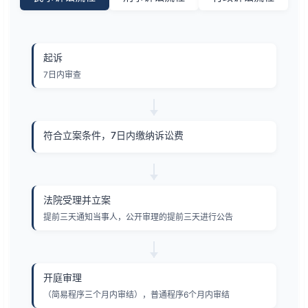
起诉
7日内审查
符合立案条件，7日内缴纳诉讼费
法院受理并立案
提前三天通知当事人，公开审理的提前三天进行公告
开庭审理
（简易程序三个月内审结），普通程序6个月内审结