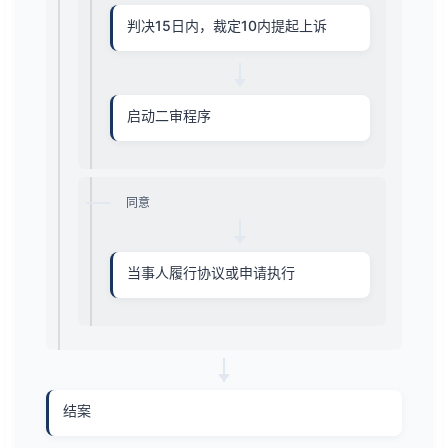
判决15日内，裁定10内提起上诉
启动二审程序
同意
当事人履行协议或申请执行
结案