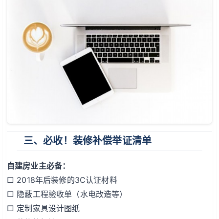
三、必收！装修补偿举证清单
自建房业主必备：
□ 2018年后装修的3C认证材料
□ 隐蔽工程验收单（水电改造等）
□ 定制家具设计图纸