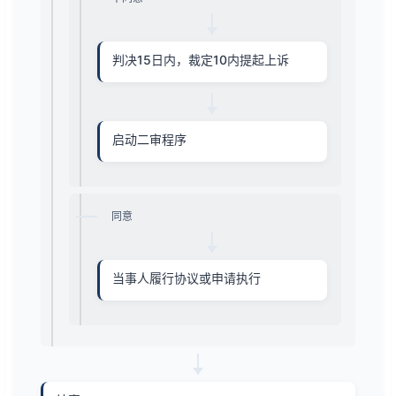
判决15日内，裁定10内提起上诉
启动二审程序
同意
当事人履行协议或申请执行