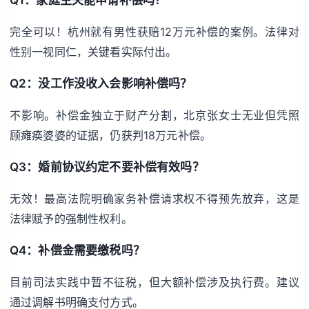
完全可以！杭州就有男性获赔12万元补偿的案例。法律对
性别一视同仁，关键看实际付出。
Q2：没工作没收入会影响补偿吗？
不影响。补偿金独立于财产分割，北京张女士无业但凭照
顾瘫痪婆婆的证据，仍获判18万元补偿。
Q3：婚前协议约定不要补偿有效吗？
无效！最高法院明确家务补偿请求权不得预先放弃，这是
法律赋予的强制性权利。
Q4：补偿金需要缴税吗？
目前司法实践中暂不征税，但大额补偿涉及执行费。建议
通过调解书明确支付方式。