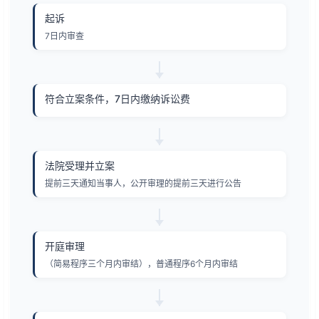
起诉
7日内审查
符合立案条件，7日内缴纳诉讼费
法院受理并立案
提前三天通知当事人，公开审理的提前三天进行公告
开庭审理
（简易程序三个月内审结），普通程序6个月内审结