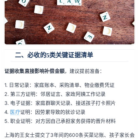
二、必收的5类关键证据清单
证据收集直接影响补偿金额
，建议提前准备：
1. 日常记录：家庭账本、采购清单、物业缴费凭证
2. 第三方证明：邻居证言、家政阿姨工作记录
3. 电子证据：家庭群聊天记录、接送孩子打卡照片
4.
医疗
证明：因劳累导致的就诊记录
5. 职业证明：对方因自己承担家务获得的晋升材料
上海的王女士提交了3年间的600条买菜记账、孩子家长会