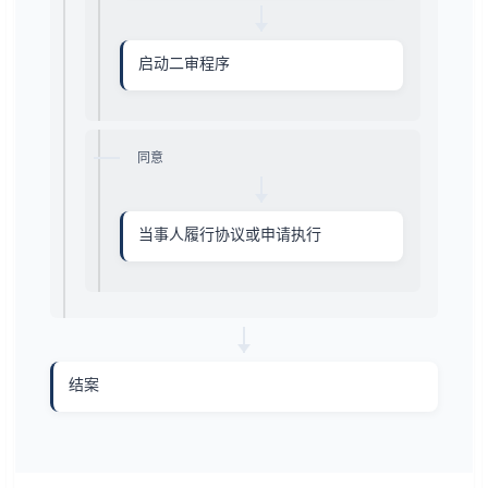
启动二审程序
同意
当事人履行协议或申请执行
结案