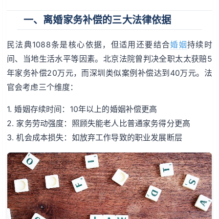
一、离婚家务补偿的三大法律依据
民法典1088条是核心依据，但适用还要结合
婚姻
持续时
间、当地生活水平等因素。北京法院曾判决全职太太获赔5
年家务补偿20万元，而深圳类似案例补偿达到40万元。法
官会考虑三个维度：
1. 婚姻存续时间：10年以上的婚姻补偿更高
2. 家务劳动强度：照顾失能老人比普通家务得分更高
3. 机会成本损失：如放弃工作导致的职业发展断层