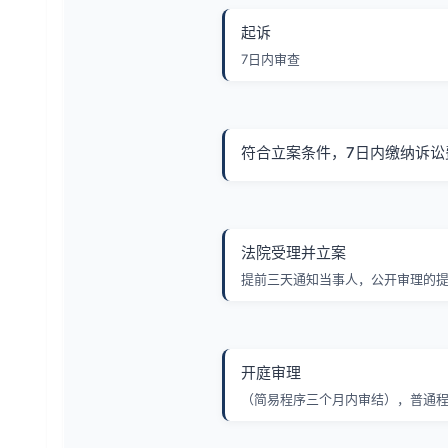
起诉
7日内审查
符合立案条件，7日内缴纳诉讼
法院受理并立案
提前三天通知当事人，公开审理的
开庭审理
（简易程序三个月内审结），普通程