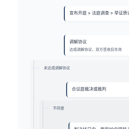
宣布开庭 > 法庭调查 > 举证质
调解协议
达成调解协议，双方签收后生效
未达成调解协议
合议庭裁决或裁判
不同意