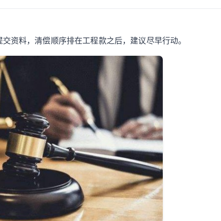
提交资料，清偿顺序排在工程款之后，建议尽早行动。