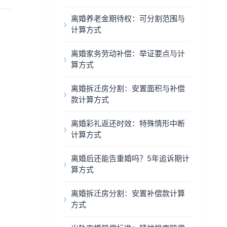
离婚养老金期待权：可分割范围与
计算方式
离婚家务劳动补偿：举证要点与计
算方式
离婚拆迁房分割：安置面积与补偿
款计算方式
离婚彩礼返还时效：特殊情形中断
计算方式
离婚后还能告重婚吗？5年追诉期计
算方式
离婚拆迁房分割：安置补偿款计算
方式