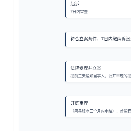
起诉
7日内审查
符合立案条件，7日内缴纳诉讼
法院受理并立案
提前三天通知当事人，公开审理的
开庭审理
（简易程序三个月内审结），普通程