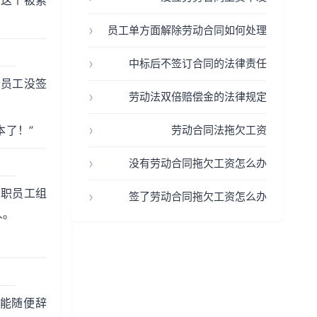
为这个被索
员工单方面解除劳动合同如何处理
中标后不签订合同的法律责任
个员工没签
劳动法双倍赔偿金的法律规定
本了！”
劳动合同法拖欠工资
没有劳动合同拖欠工资怎么办
离职员工组
签了劳动合同拖欠工资怎么办
人。
能随便辞