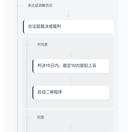
未达成调解协议
合议庭裁决或裁判
不同意
判决15日内，裁定10内提起上诉
启动二审程序
同意