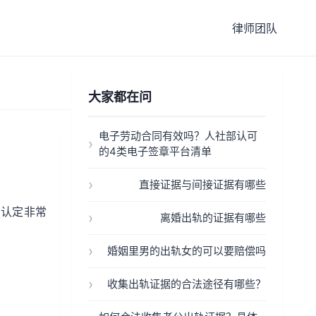
律师团队
大家都在问
电子劳动合同有效吗？人社部认可
的4类电子签章平台清单
直接证据与间接证据有哪些
的认定非常
离婚出轨的证据有哪些
婚姻里男的出轨女的可以要赔偿吗
收集出轨证据的合法途径有哪些？