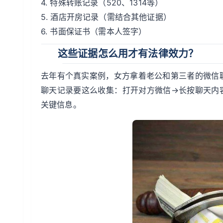
4. 特殊转账记录（520、1314等）
5. 酒店开房记录（需结合其他证据）
6. 书面保证书（需本人签字）
这些证据怎么用才有法律效力？
去年有个真实案例，女方拿着老公和第三者的微信
聊天记录要这么收集：打开对方微信→长按聊天内
关键信息。