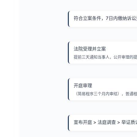
符合立案条件，7日内缴纳诉讼
法院受理并立案
提前三天通知当事人，公开审理的
开庭审理
（简易程序三个月内审结），普通程
宣布开庭 > 法庭调查 > 举证质