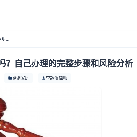
离婚起诉可以不找律师吗？自己办理的完整步骤和风险分析
吗？自己办理的完整步骤和风险分析
婚姻家庭
李款澜律师