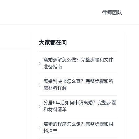
律师团队
大家都在问
离婚调解怎么做？完整步骤和文件
准备指南
离婚判决书怎么查？完整步骤和所
需材料详解
分居6年后如何申请离婚？完整步骤
和材料清单
离婚的程序怎么走？完整步骤和材
料清单