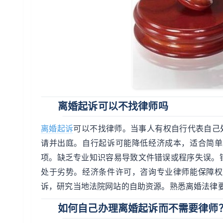
离婚起诉可以不找律师吗
离婚起诉
可以不找律师。当事人有权自行代表自己
请并出庭。自行起诉可能降低经济成本，适合简单
项。缺乏专业知识容易导致文件错误或程序失误。
处于劣势。经济条件许可，咨询专业律师能保障权
诉，研究当地法院网站的自助资源。熟悉离婚法律
如何自己办理离婚起诉而不需要律师