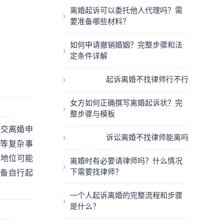
离婚起诉可以委托他人代理吗？需
要准备哪些材料？
如何申请撤销婚姻？完整步骤和法
定条件详解
起诉离婚不找律师行不行
女方如何正确撰写离婚起诉状？完
整步骤与模板
提交离婚申
诉讼离婚不找律师能离吗
等复杂事
律地位可能
离婚时有必要请律师吗？什么情况
下需要找律师？
备自行起
一个人起诉离婚的完整流程和步骤
是什么？