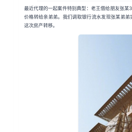
最近代理的一起案件特别典型：老王借给朋友张某3
价格转给亲弟弟。我们调取银行流水发现张某弟弟
这次房产转移。