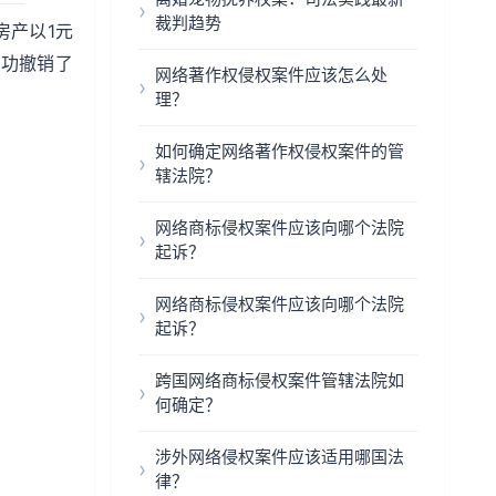
裁判趋势
房产以1元
成功撤销了
网络著作权侵权案件应该怎么处
理？
如何确定网络著作权侵权案件的管
辖法院？
网络商标侵权案件应该向哪个法院
起诉？
网络商标侵权案件应该向哪个法院
起诉？
跨国网络商标侵权案件管辖法院如
何确定？
涉外网络侵权案件应该适用哪国法
律？