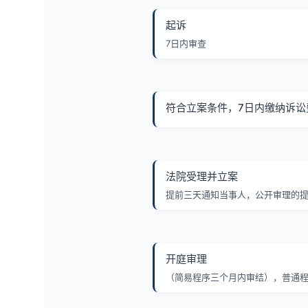
起诉
7日内审查
符合立案条件，7日内缴纳诉讼
法院受理并立案
提前三天通知当事人，公开审理的
开庭审理
（简易程序三个月内审结），普通程