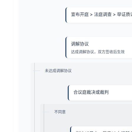
宣布开庭 > 法庭调查 > 举证质
调解协议
达成调解协议，双方签收后生效
未达成调解协议
合议庭裁决或裁判
不同意