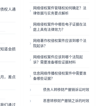
网络侵权案件管辖权如何确定？法
。债权人通
律依据与实务要点解析
网络侵权案件中哪些电子证据在法
庭上具有法律效力？
网络著作权侵权案件应该到哪个法
院起诉？
人知道会损
网络侵权案件应该到哪个法院起
诉？需要准备哪些证据材料
信息网络传播权侵权案件中需要准
个月，差点
备哪些证据？
债务人转移财产撤销诉讼时效
恶意转移财产撤销之诉的时效
子我们通过