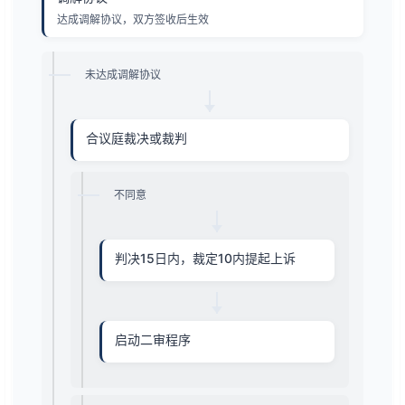
达成调解协议，双方签收后生效
未达成调解协议
合议庭裁决或裁判
不同意
判决15日内，裁定10内提起上诉
启动二审程序