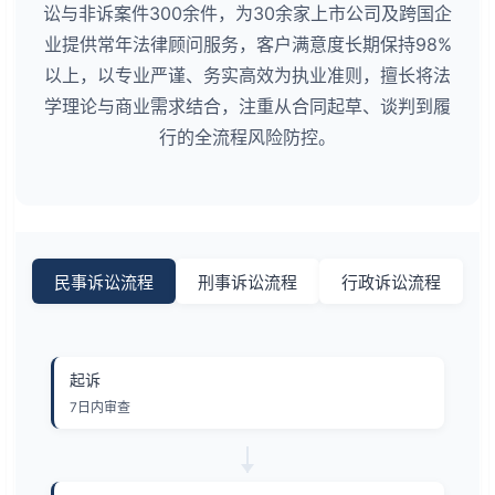
讼与非诉案件300余件，为30余家上市公司及跨国企
业提供常年法律顾问服务，客户满意度长期保持98%
以上，以专业严谨、务实高效为执业准则，擅长将法
学理论与商业需求结合，注重从合同起草、谈判到履
行的全流程风险防控。
民事诉讼流程
刑事诉讼流程
行政诉讼流程
起诉
7日内审查