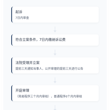
起诉
7日内审查
符合立案条件，7日内缴纳诉讼费
法院受理并立案
提前三天通知当事人，公开审理的提前三天进行公告
开庭审理
（简易程序三个月内审结），普通程序6个月内审结