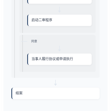
启动二审程序
同意
当事人履行协议或申请执行
结案