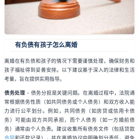
有负债有孩子怎么离婚
离婚在有负债和孩子的情况下需要谨慎处理，确保财务和
孩子福祉得到妥善安排。以下建议基于深入的法律和生活
考量，旨在提供实用指导。
债务处理
- 债务分担是关键问题。在离婚过程中，法院通
常根据债务性质（如共同债务或个人债务）和双方收入能
力进行公平划分。例如，共同债务（如房贷或信用卡债
务）可能由双方共同承担，而个人债务（如一方婚前债
务）通常由个人负责。建议收集所有债务文件（包括贷款
合同
和还款记录），并在离婚协议中明确划分责任，避免