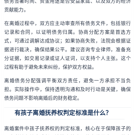
债务签署时间、资金用途是否受益家庭、以及双方的经济
贡献能力。
在离婚过程中，双方应主动审查所有债务文件，包括银行
记录和合同，以证明债务归属。协商分配方案是首选方
式，可通过调解达成协议；如果协商失败，法院会根据证
据进行裁决，确保结果公平。建议咨询专业律师，准备充
分证据，如交易记录或证人证词，以支持个人主张。这个
过程有助于避免未来纠纷，保护双方权益。
离婚债务分配强调平衡双方责任，避免一方承担不当负
担。实际操作中，保持透明沟通和及时行动是关键，确保
债务问题不影响离婚后的财务稳定。
有孩子离婚抚养权判定标准是什么？
离婚案件中孩子抚养权的判定标准，核心在于保障孩子的