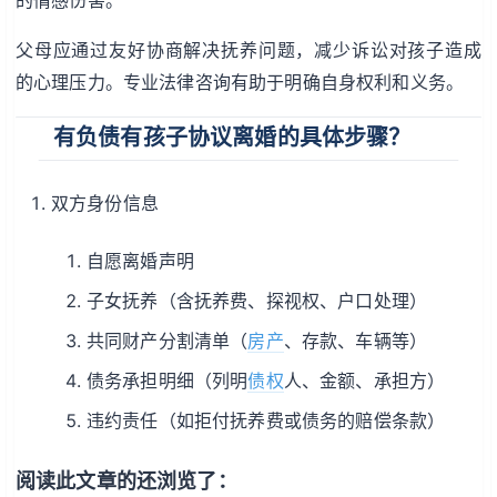
父母应通过友好协商解决抚养问题，减少诉讼对孩子造成
的心理压力。专业法律咨询有助于明确自身权利和义务。
有负债有孩子协议离婚的具体步骤？
双方身份信息
自愿离婚声明
子女抚养（含抚养费、探视权、户口处理）
共同财产分割清单（
房产
、存款、车辆等）
债务承担明细（列明
债权
人、金额、承担方）
违约责任（如拒付抚养费或债务的赔偿条款）
阅读此文章的还浏览了：