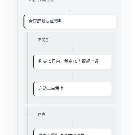
合议庭裁决或裁判
不同意
判决15日内，裁定10内提起上诉
启动二审程序
同意