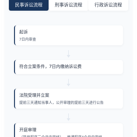
民事诉讼流程
刑事诉讼流程
行政诉讼流程
起诉
7日内审查
符合立案条件，7日内缴纳诉讼费
法院受理并立案
提前三天通知当事人，公开审理的提前三天进行公告
开庭审理