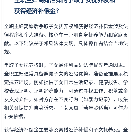
全职主妇离婚后如何争取子女抚养权和
获得经济补偿金？
全职主妇离婚后争取子女抚养权和获得经济补偿金涉及法
律程序和个人准备。核心在于证明自身抚养能力和家庭贡
献。以下建议基于常见法律实践，具体操作需结合当地法
规。
争取子女抚养权时，子女最佳利益是法院优先考虑因素。
全职主妇通常具备照顾子女的经验优势。准备证据展示稳
定抚养环境，例如提供子女日常生活记录、健康报告、学
校表现证明。证明经济能力，可通过寻找工作、积蓄或亲
友支持文件。如对方存在不良行为（如暴力记录），收集
相关证据提升自身诉求。子女意愿（若年龄适当）可作为
补充依据。
获得经济补偿金主要涉及离婚经济补偿和子女抚养费。全