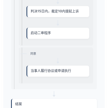
判决15日内，裁定10内提起上诉
启动二审程序
同意
当事人履行协议或申请执行
结案