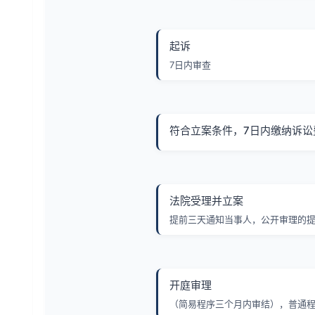
起诉
7日内审查
符合立案条件，7日内缴纳诉讼
法院受理并立案
提前三天通知当事人，公开审理的
开庭审理
（简易程序三个月内审结），普通程