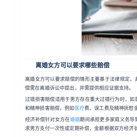
离婚女方可以要求哪些赔偿
离婚女方可以要求赔偿的情形主要基于法律规定，
偿需在离婚诉讼中提出，并需提供相应证据支持。
过错损害赔偿适用于男方存在重大过错行为时，如
和精神损害赔偿，例如
医疗
费、误工费及精神抚慰
经济补偿针对女方在
婚姻
期间承担更多家庭义务导
求男方支付一次性或定期补偿，金额根据双方经济