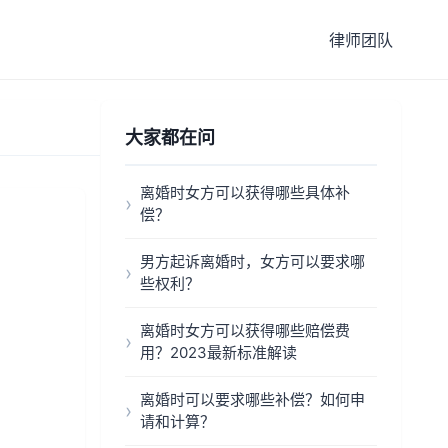
律师团队
大家都在问
离婚时女方可以获得哪些具体补
偿？
男方起诉离婚时，女方可以要求哪
些权利？
离婚时女方可以获得哪些赔偿费
用？2023最新标准解读
离婚时可以要求哪些补偿？如何申
请和计算？