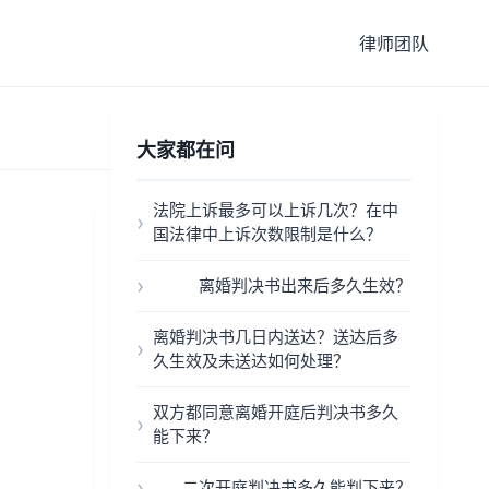
律师团队
大家都在问
法院上诉最多可以上诉几次？在中
国法律中上诉次数限制是什么？
离婚判决书出来后多久生效？
离婚判决书几日内送达？送达后多
久生效及未送达如何处理？
双方都同意离婚开庭后判决书多久
能下来？
二次开庭判决书多久能判下来？