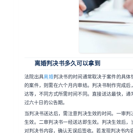
离婚判决书多久可以拿到
法院出具
离婚
判决书的时间通常取决于案件的具体
的案件，则需在六个月内审结。判决书制作完成后
达等，不同方式所需时间不同。直接送达最快，通
过六十日的公告期。
当判决书送达后，需注意判决生效的时间。一审判
生效。二审判决书一经送达即生效。判决生效后，
对判决书内容，确认无误后签收。若发现判决书内