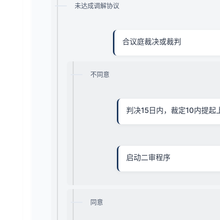
未达成调解协议
合议庭裁决或裁判
不同意
判决15日内，裁定10内提起
启动二审程序
同意