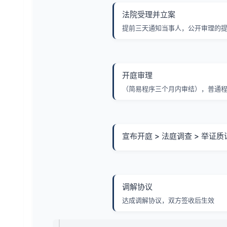
法院受理并立案
提前三天通知当事人，公开审理的
开庭审理
（简易程序三个月内审结），普通程
宣布开庭 > 法庭调查 > 举证质
调解协议
达成调解协议，双方签收后生效