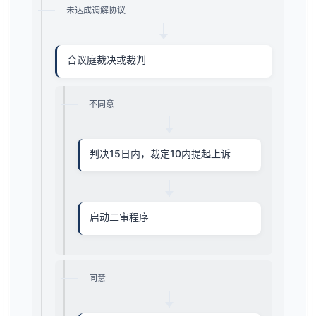
未达成调解协议
合议庭裁决或裁判
不同意
判决15日内，裁定10内提起上诉
启动二审程序
同意