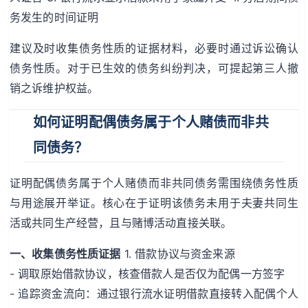
务发生的时间证明
建议及时收集债务性质的证据材料，必要时通过诉讼确认
债务性质。对于已生效的债务纠纷判决，可提起第三人撤
销之诉维护权益。
如何证明配偶债务属于个人赌债而非共
同债务？
证明配偶债务属于个人赌债而非共同债务需围绕债务性质
与用途展开举证。核心在于证明该债务未用于夫妻共同生
活或共同生产经营，且与赌博活动直接关联。
一、收集债务性质证据
1. 借款协议与资金来源
- 调取原始借款协议，核查借款人是否仅为配偶一方签字
- 追踪资金流向：通过银行流水证明借款直接转入配偶个人