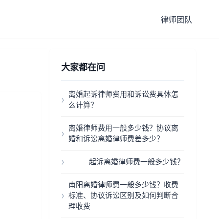
律师团队
大家都在问
离婚起诉律师费用和诉讼费具体怎
么计算？
离婚律师费用一般多少钱？协议离
婚和诉讼离婚律师费差多少？
起诉离婚律师费一般多少钱？
南阳离婚律师费一般多少钱？收费
标准、协议诉讼区别及如何判断合
理收费