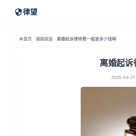
律望
首页
/
婚姻家庭
/
离婚起诉律师费一般是多少钱啊
离婚起诉
2025-04-21