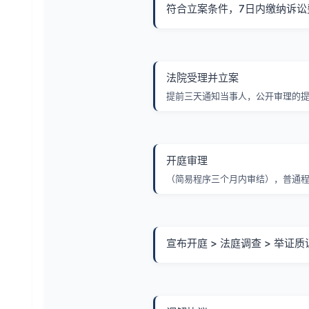
符合立案条件，7日内缴纳诉讼
法院受理并立案
提前三天通知当事人，公开审理的
开庭审理
（简易程序三个月内审结），普通程
宣布开庭 > 法庭调查 > 举证质