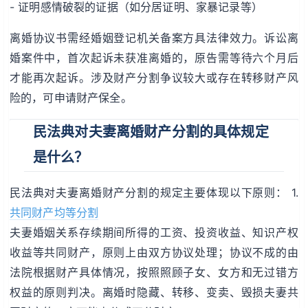
- 证明感情破裂的证据（如分居证明、家暴记录等）
离婚协议书需经婚姻登记机关备案方具法律效力。诉讼离
婚案件中，首次起诉未获准离婚的，原告需等待六个月后
才能再次起诉。涉及财产分割争议较大或存在转移财产风
险的，可申请财产保全。
民法典对夫妻离婚财产分割的具体规定
是什么？
民法典对夫妻离婚财产分割的规定主要体现以下原则： 1.
共同财产均等分割
夫妻婚姻关系存续期间所得的工资、投资收益、知识产权
收益等共同财产，原则上由双方协议处理；协议不成的由
法院根据财产具体情况，按照照顾子女、女方和无过错方
权益的原则判决。离婚时隐藏、转移、变卖、毁损夫妻共