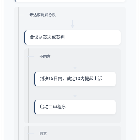
未达成调解协议
合议庭裁决或裁判
不同意
判决15日内，裁定10内提起上诉
启动二审程序
同意