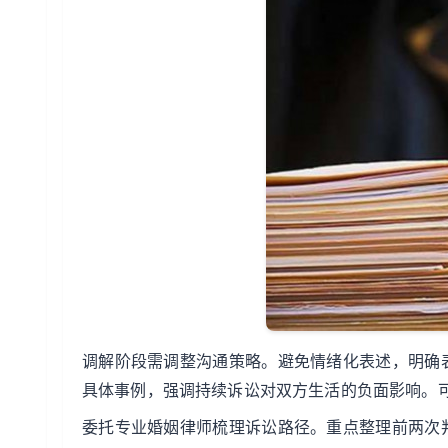
调解阶段需调整沟通策略。避免情绪化表述，明确
具体事例，强调持续诉讼对双方生活的负面影响。
委托专业婚姻律师梳理诉讼路径。重点整理前两次