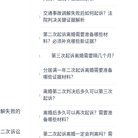
交通事故调解失败后如何起诉？法
院判决关键证据解析
第二次起诉离婚需要准备哪些材
料？必须补充哪些新证据？
第三次起诉离婚需要隔几个月？
分居满一年二次起诉离婚需要准备
哪些证据材料？
离婚第二次判决后多久可以第三次
起诉？
调解失败的
离婚后多久可以再次起诉？需要准
备哪些材料？
第二次诉讼
第二次起诉离婚一定会判离吗？需