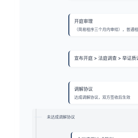
开庭审理
（简易程序三个月内审结），普通程
宣布开庭 > 法庭调查 > 举证质
调解协议
达成调解协议，双方签收后生效
未达成调解协议