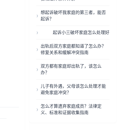
想起诉破坏我家庭的第三者，能否
起诉？
起诉小三破坏家庭怎么处理好
出轨后双方家庭都知道了怎么办？
修复关系和缓解冲突指南
双方都有家庭却出轨了，该怎么
办？
儿子有外遇，父母该怎么处理才能
避免家庭冲突？
怎么才算遗弃家庭成员？法律定
义、标准和证据收集指南