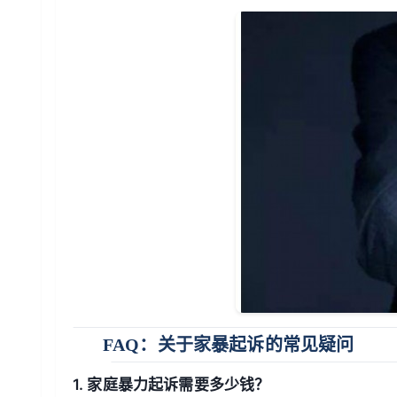
FAQ：关于家暴起诉的常见疑问
1. 家庭暴力起诉需要多少钱？