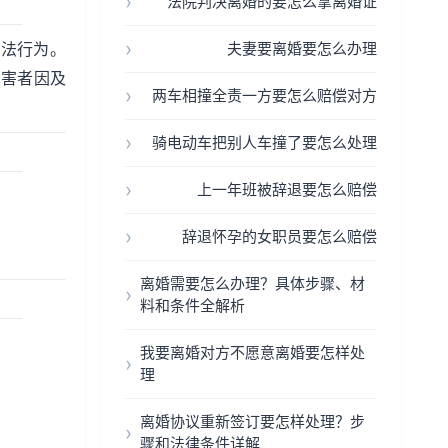
法院判决离婚的要怎么拿离婚证
违法行为。
夫妻要离婚要怎么办理
受害者因及
两车相撞全责一方要怎么赔偿对方
骑电动车把别人车撞了要怎么处理
上一年班被辞退要怎么赔偿
辞退怀孕的女职员要怎么赔偿
离婚需要怎么办理？具体步骤、材
料和条件全解析
我要离婚对方不愿意离婚要怎样处
理
离婚协议重新签订要怎样处理？步
骤和法律条件详解