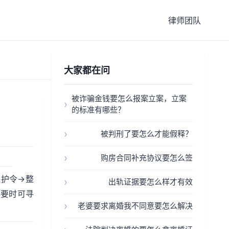
律师团队
大家都在问
被诈骗金钱要怎么报案立案，立案
的标准有哪些？
被判刑了要怎么才能假释？
购房合同补充协议要怎么签
保护令→整
出轨证据要怎么样才有效
必要时可寻
老婆要求离婚我不同意要怎么解决