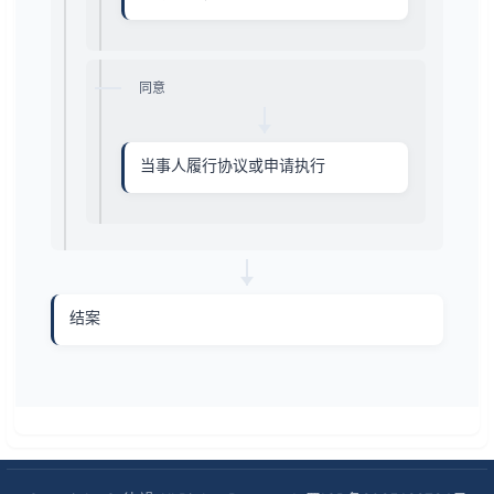
同意
当事人履行协议或申请执行
结案