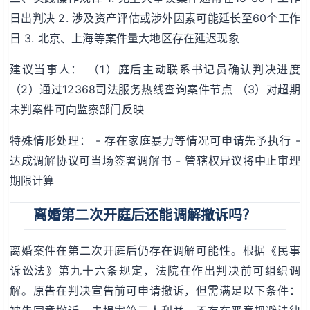
日出判决 2. 涉及资产评估或涉外因素可能延长至60个工作
日 3. 北京、上海等案件量大地区存在延迟现象
建议当事人： （1）庭后主动联系书记员确认判决进度
（2）通过12368司法服务热线查询案件节点 （3）对超期
未判案件可向监察部门反映
特殊情形处理： - 存在家庭暴力等情况可申请先予执行 -
达成调解协议可当场签署调解书 - 管辖权异议将中止审理
期限计算
离婚第二次开庭后还能调解撤诉吗？
离婚案件在第二次开庭后仍存在调解可能性。根据《民事
诉讼法》第九十六条规定，法院在作出判决前可组织调
解。原告在判决宣告前可申请撤诉，但需满足以下条件：