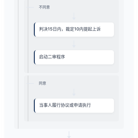
不同意
判决15日内，裁定10内提起上诉
启动二审程序
同意
当事人履行协议或申请执行