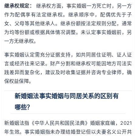
继承权规定：
继承权方面，事实婚姻一方死亡时，另一方
作为配偶享有法定继承权。继承顺序中，配偶优先于子
女、父母等其他继承人。继承份额按法定规则分配，通常
为均等份额或根据具体情况调整。未认定事实婚姻前，另
一方无继承权。
事实婚姻认定需充分证据支持，如共同居住证明、证人证
言或经济往来记录。财产分割和继承权可能因地方司法实
践差异而复杂化，建议及时收集证据并咨询专业律师，确
保权益保障。
新婚姻法事实婚姻与同居关系的区别有
哪些？
新婚姻法指《中华人民共和国民法典》婚姻家庭编，2021
年生效。事实婚姻指未办理结婚登记但以夫妻名义公开共