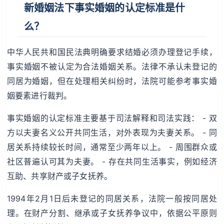
新婚姻法下事实婚姻的认定标准是什
么？
中华人民共和国民法典明确要求结婚必须办理登记手续，
事实婚姻不被认定为合法婚姻关系。法律不承认未登记的
同居为婚姻，但在处理相关纠纷时，法院可能参考事实婚
姻要素进行裁判。
事实婚姻的认定标准主要基于司法解释和司法实践： - 双
方以夫妻名义公开共同生活，对外表现为夫妻关系。 - 同
居关系持续较长时间，通常至少两年以上。 - 周围群众或
社区普遍认可其为夫妻。 - 存在共同生活事实，例如经济
互助、共享财产或子女抚养。
1994年2月1日后未登记的同居关系，法院一般按同居处
理。在财产分割、继承或子女抚养争议中，依据公平原则