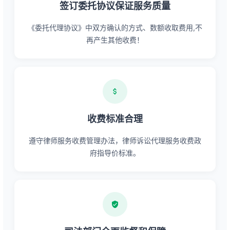
签订委托协议保证服务质量
《委托代理协议》中双方确认的方式、数额收取费用,不
再产生其他收费！
收费标准合理
遵守律师服务收费管理办法，律师诉讼代理服务收费政
府指导价标准。