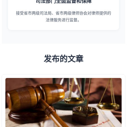
司法部门全面监督和保障
接受省市两级司法局、省市两级律师协会对律师提供的
法律服务进行监督。
发布的文章