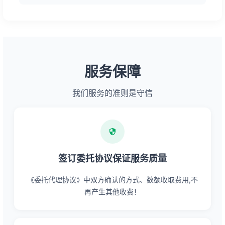
服务保障
我们服务的准则是守信
签订委托协议保证服务质量
《委托代理协议》中双方确认的方式、数额收取费用,不
再产生其他收费！