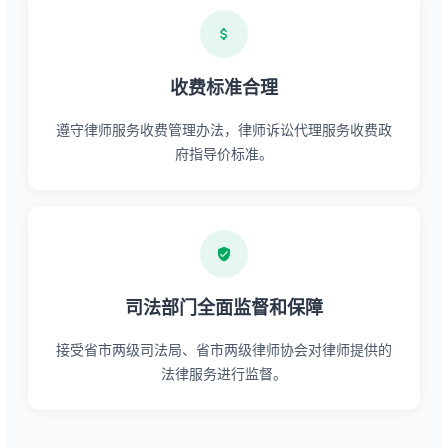
收费标准合理
遵守律师服务收费管理办法，律师诉讼代理服务收费政
府指导价标准。
司法部门全面监督和保障
接受省市两级司法局、省市两级律师协会对律师提供的
法律服务进行监督。