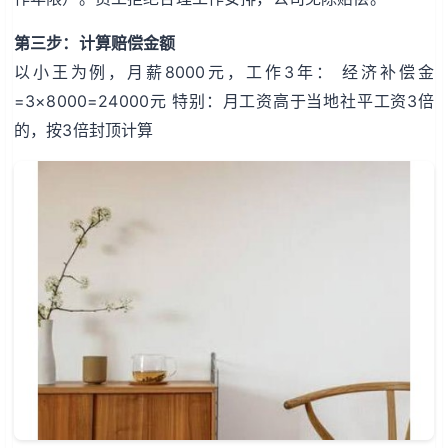
第三步：计算赔偿金额
以小王为例，月薪8000元，工作3年： 经济补偿金
=3×8000=24000元 特别：月工资高于当地社平工资3倍
的，按3倍封顶计算