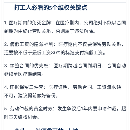
打工人必看的5个维权关键点
1. 医疗期内的免死金牌：在医疗期内，公司绝对不能以合同
到期为由终止劳动关系，否则属于违法解除。
2. 病假工资的隐藏福利：医疗期内不仅要保留劳动关系，
还要按不低于最低工资80%的标准支付病假工资。
3. 续签合同的优先权：医疗期跨越合同到期日，合同自动
延续至医疗期结束。
4. 证据保留三件套：医疗证明、劳动合同、工资流水缺一
不可，建议提前做好备份。
5. 劳动仲裁的黄金时效：发生争议后1年内要申请仲裁，超
时丧失维权机会。