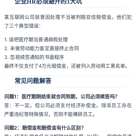
企业HR必须避开的3大坑
某互联网公司就曾因处理不当被判赔双倍赔偿金。他们犯
了三个典型错误：
1. 误把医疗期当普通病假处理
2. 未做劳动能力鉴定直接终止合同
3. 忽视续签通知的书面程序
最终不仅支付了4万元赔偿金，还被列入劳动用工黑名单。
常见问题解答
问题1：医疗期刚结束就合同到期，公司必须续签吗？
答：不一定。但公司必须支付经济补偿金。除非员工存在
严重违纪等特殊情况，否则不能裸辞员工。
问题2：赔偿金和赔偿金有什么区别？