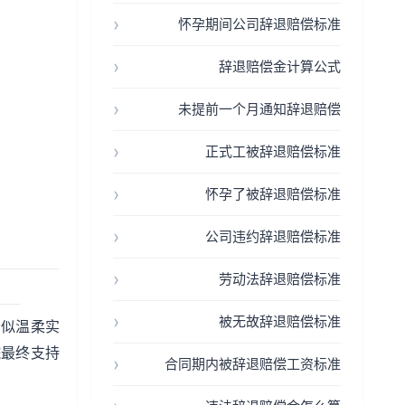
怀孕期间公司辞退赔偿标准
辞退赔偿金计算公式
未提前一个月通知辞退赔偿
正式工被辞退赔偿标准
怀孕了被辞退赔偿标准
公司违约辞退赔偿标准
劳动法辞退赔偿标准
被无故辞退赔偿标准
看似温柔实
院最终支持
合同期内被辞退赔偿工资标准