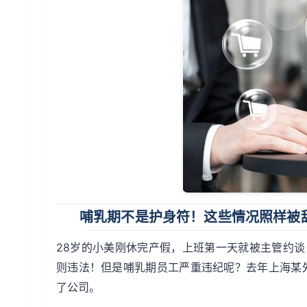
哺乳期不是护身符！这些情况照样被
28岁的小美刚休完产假，上班第一天就被主管约谈
则违法！但是哺乳期员工严重违纪呢？去年上海某
了公司。