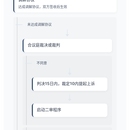
达成调解协议，双方签收后生效
未达成调解协议
合议庭裁决或裁判
不同意
判决15日内，裁定10内提起上诉
启动二审程序