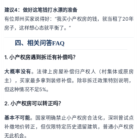
建议4：做好这笔钱打水漂的准备
有位郑州买家说得好：“我买小产权房的钱，就当租了20年
房子，这样想心态就平衡了。”
四、相关问答FAQ
1. 小产权房遇到拆迁有补偿吗？
大概率没有
。法律上房屋补偿归产权人（村集体或原房
主），买家最多拿到装修补偿。除非拆迁政策特别说明，
但这种情况不足5%。
2. 小产权房可以转正吗？
基本不可能
。国家明确禁止小产权房合法化，深圳曾试点
补缴地价转正，但仅限特定历史遗留建筑，普通小产权房
无此机会。