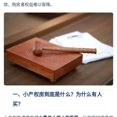
效，购房者权益难以保障。
一、小产权房到底是什么？为什么有人
买？