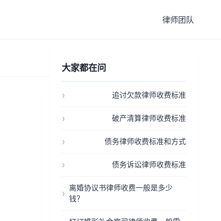
律师团队
大家都在问
追讨欠款律师收费标准
破产清算律师收费标准
债务律师收费标准和方式
债务诉讼律师收费标准
离婚协议书律师收费一般是多少
钱？