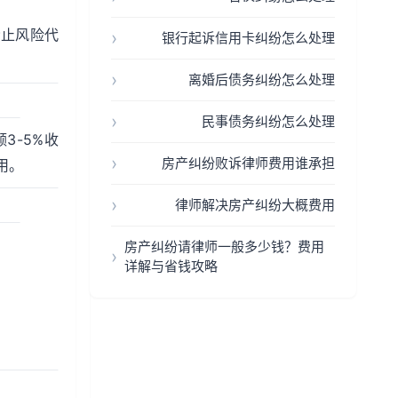
禁止风险代
银行起诉信用卡纠纷怎么处理
离婚后债务纠纷怎么处理
民事债务纠纷怎么处理
3-5%收
房产纠纷败诉律师费用谁承担
用。
律师解决房产纠纷大概费用
房产纠纷请律师一般多少钱？费用
详解与省钱攻略