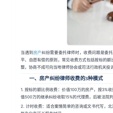
当遇到
房产
纠纷需要委托律师时，收费问题是委托
平、自愿有偿的原则，常见收费方式包括按标的额
整，协商不成可向当地律师协会或司法行政机关投
一、房产纠纷律师收费的3种模式
1. 按标的额比例收费：价值100万的房产，按3
值500万的继承纠纷收取15%的代理费，后被法院
2. 计时收费：适合案情简单的咨询或文书代写，北