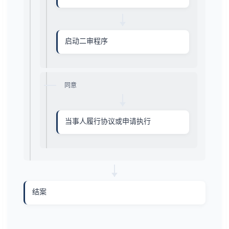
启动二审程序
同意
当事人履行协议或申请执行
结案