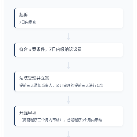
起诉
7日内审查
符合立案条件，7日内缴纳诉讼费
法院受理并立案
提前三天通知当事人，公开审理的提前三天进行公告
开庭审理
（简易程序三个月内审结），普通程序6个月内审结