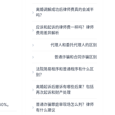
离婚调解成功后律师费真的会减半
吗？
应诉和起诉的律师费一样吗？律师
费用差异解析
代理人和委托代理人的区别
普通诈骗和合同诈骗区别
法院简易程序和普通程序有什么区
别？
离婚起诉后撤诉有哪些后果？包括
再次起诉和财产处理
0%。
普通诈骗罪庭审现场怎么判？律师
有什么建议