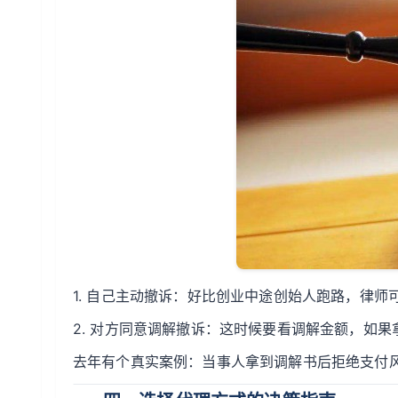
1. 自己主动撤诉：好比创业中途创始人跑路，律师
2. 对方同意调解撤诉：这时候要看调解金额，如果
去年有个真实案例：当事人拿到调解书后拒绝支付风