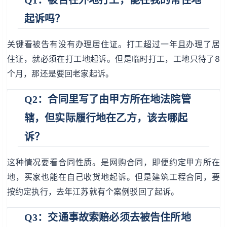
起诉吗？
关键看被告有没有办理居住证。打工超过一年且办理了居
住证，就必须在打工地起诉。但是临时打工，工地只待了8
个月，那还是要回老家起诉。
Q2：合同里写了由甲方所在地法院管
辖，但实际履行地在乙方，该去哪起
诉？
这种情况要看合同性质。是网购合同，即便约定甲方所在
地，买家也能在自己收货地起诉。但是建筑工程合同，要
按约定执行，去年江苏就有个案例驳回了起诉。
Q3：交通事故索赔必须去被告住所地