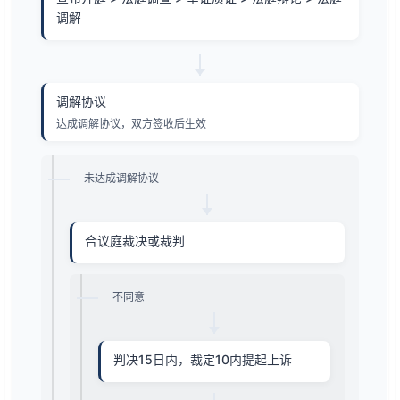
调解
调解协议
达成调解协议，双方签收后生效
未达成调解协议
合议庭裁决或裁判
不同意
判决15日内，裁定10内提起上诉