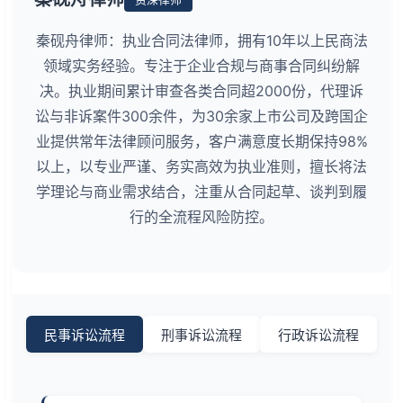
秦砚舟律师：执业合同法律师，拥有10年以上民商法
领域实务经验。专注于企业合规与商事合同纠纷解
决。执业期间累计审查各类合同超2000份，代理诉
讼与非诉案件300余件，为30余家上市公司及跨国企
业提供常年法律顾问服务，客户满意度长期保持98%
以上，以专业严谨、务实高效为执业准则，擅长将法
学理论与商业需求结合，注重从合同起草、谈判到履
行的全流程风险防控。
民事诉讼流程
刑事诉讼流程
行政诉讼流程