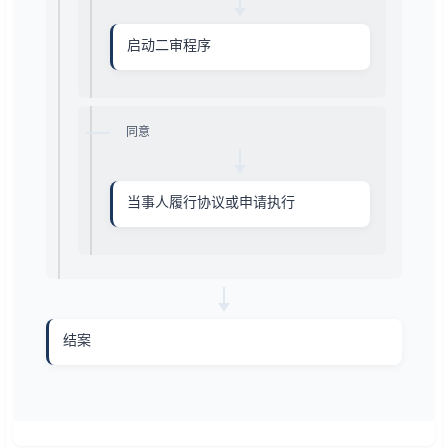
启动二审程序
同意
当事人履行协议或申请执行
结案