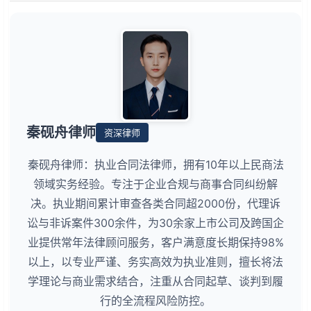
秦砚舟律师
资深律师
秦砚舟律师：执业合同法律师，拥有10年以上民商法
领域实务经验。专注于企业合规与商事合同纠纷解
决。执业期间累计审查各类合同超2000份，代理诉
讼与非诉案件300余件，为30余家上市公司及跨国企
业提供常年法律顾问服务，客户满意度长期保持98%
以上，以专业严谨、务实高效为执业准则，擅长将法
学理论与商业需求结合，注重从合同起草、谈判到履
行的全流程风险防控。