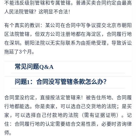
不能违反级别管辖和专属管辖。普通买卖合同约定由最高
人民法院管辖？这明显不合法！
有个真实的教训：某公司在合同中写争议提交北京市朝阳
区法院管辖，但双方公司注册地都在海淀区，合同履行地
在深圳。朝阳法院以无实际联系为由拒绝受理，导致诉讼
拖延了3个月。
常见问题Q&A
问题1：合同没写管辖条款怎么办？
合同里没约定，直接按法定管辖来！被告住所地、合同履
行地都能选。你是卖家，可以选自己交货地的法院；是买
家，可以选择自己付款地的法院（需有证据证明）。记
住：合同履行地的认定需要结合交易性质，必要时咨询律
师。