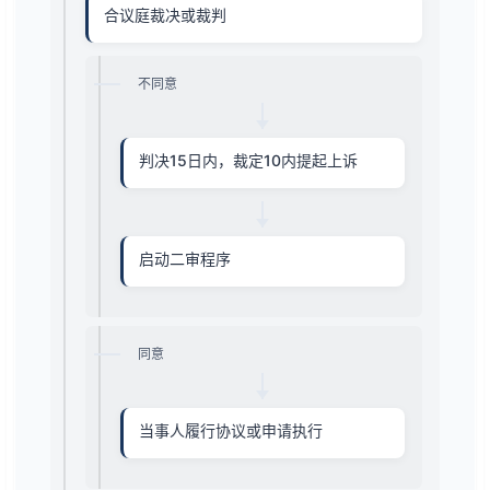
合议庭裁决或裁判
不同意
判决15日内，裁定10内提起上诉
启动二审程序
同意
当事人履行协议或申请执行