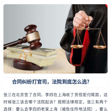
合同纠纷打官司，法院到底怎么选？
张三在北京签了合同，李四在上海收了货但拒付尾款，这
时候张三该去哪个法院起诉？按照法律规定，张三有两个
选择：要么去李四的老家上海（被告住所地法院），要么