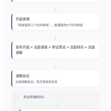
开庭审理
（简易程序三个月内审结），普通程序6个月内审结
宣布开庭 > 法庭调查 > 举证质证 > 法庭辩论 > 法庭
调解
调解协议
达成调解协议，双方签收后生效
未达成调解协议