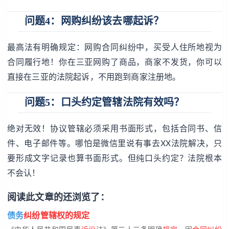
问题4：网购纠纷该去哪起诉？
最高法有明确规定：网购合同纠纷中，买受人住所地视为
合同履行地！你在三亚网购了商品，商家不发货，你可以
直接在三亚的法院起诉，不用跑到商家注册地。
问题5：口头约定管辖法院有效吗？
绝对无效！协议管辖必须采用书面形式，包括合同书、信
件、电子邮件等。哪怕是微信里说有事去XX法院解决，只
要形成文字记录也算书面形式。但纯口头约定？法院根本
不会认！
阅读此文章的还浏览了：
债务
纠纷管辖权的规定