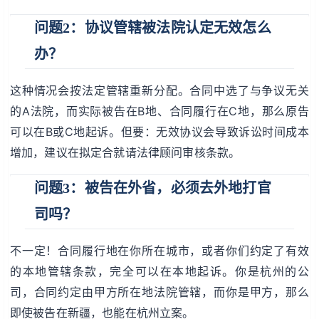
问题2：协议管辖被法院认定无效怎么
办？
这种情况会按法定管辖重新分配。合同中选了与争议无关
的A法院，而实际被告在B地、合同履行在C地，那么原告
可以在B或C地起诉。但要：无效协议会导致诉讼时间成本
增加，建议在拟定合就请法律顾问审核条款。
问题3：被告在外省，必须去外地打官
司吗？
不一定！合同履行地在你所在城市，或者你们约定了有效
的本地管辖条款，完全可以在本地起诉。你是杭州的公
司，合同约定由甲方所在地法院管辖，而你是甲方，那么
即使被告在新疆，也能在杭州立案。