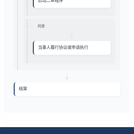
启动二审程序
同意
当事人履行协议或申请执行
结案