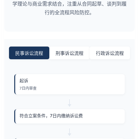
学理论与商业需求结合，注重从合同起草、谈判到履
行的全流程风险防控。
民事诉讼流程
刑事诉讼流程
行政诉讼流程
起诉
7日内审查
符合立案条件，7日内缴纳诉讼费