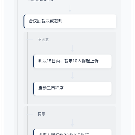
合议庭裁决或裁判
不同意
判决15日内，裁定10内提起上诉
启动二审程序
同意