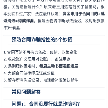
骗。关键证据是什么？原来老王用这笔钱买了辆宝马，根
本没联系过厂家！法院最终认定：
资金未用于合同目的+逃
避沟通=构成诈骗
。但是因物流中断导致延迟，及时退款就
不算诈骗。
预防合同诈骗指控的5个妙招
1. 合同写清不可抗力条款，疫情、政策变化
2. 收款账户必须用对公账户，备注用途
3. 遇到履约困难时，
每周主动书面通报进展
4. 大额合同做律师见证或公证
5. 留存所有沟通记录，电话后补发确认邮件
常见问题解答
问题1：合同没履行就是诈骗吗？