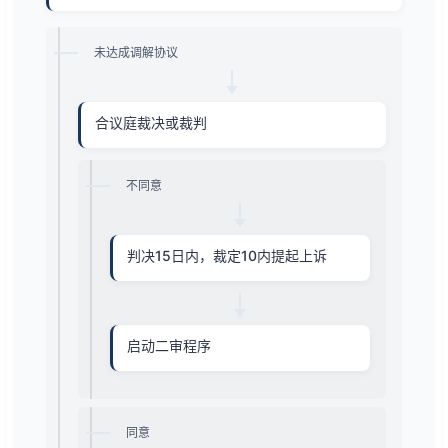
未达成调解协议
合议庭裁决或裁判
不同意
判决15日内，裁定10内提起上诉
启动二审程序
同意