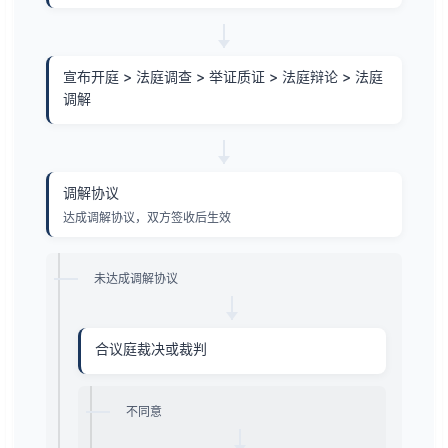
宣布开庭 > 法庭调查 > 举证质证 > 法庭辩论 > 法庭
调解
调解协议
达成调解协议，双方签收后生效
未达成调解协议
合议庭裁决或裁判
不同意