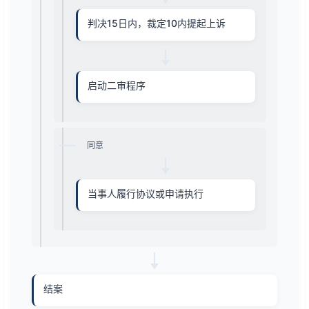
判决15日内，裁定10内提起上诉
启动二审程序
同意
当事人履行协议或申请执行
结案