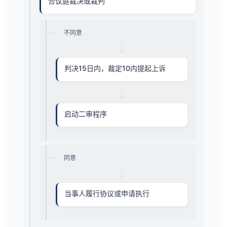
合议庭裁决或裁判
不同意
判决15日内，裁定10内提起上诉
启动二审程序
同意
当事人履行协议或申请执行