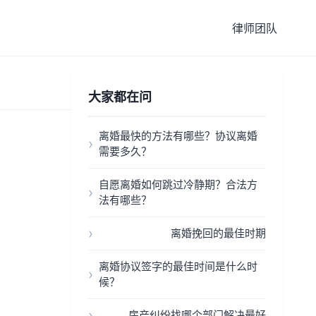
律师团队
大家都在问
离婚最快的方法有哪些？协议离婚
需要多久？
自愿离婚如何跳过冷静期？合法方
法有哪些？
离婚挽回的最佳时期
离婚协议签字的最佳时间是什么时
候？
房产纠纷找哪个部门解决最好