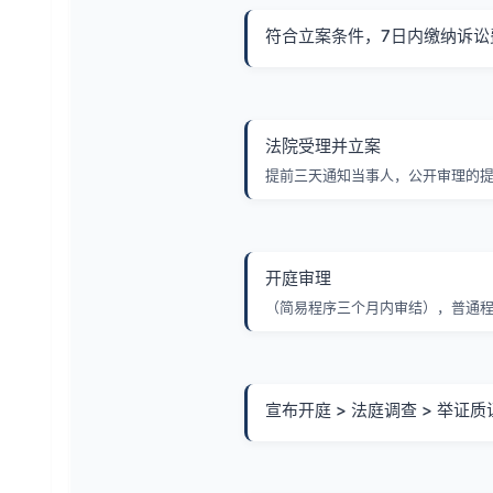
符合立案条件，7日内缴纳诉讼
法院受理并立案
提前三天通知当事人，公开审理的
开庭审理
（简易程序三个月内审结），普通程
宣布开庭 > 法庭调查 > 举证质