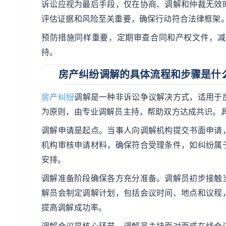
诉讼应视为最后手段，仅在协商、调解和仲裁无效
评估证据和风险至关重要，确保行动符合法律框架
预防措施同样重要，定期审查合同和产权文件，减
持。
房产纠纷调解的具体流程和步骤是什
房产纠纷
调解是一种非诉讼争议解决方式，适用于
为原则，由专业调解员主持，帮助双方达成共识。
调解申请是起点。当事人向调解机构提交书面申请
机构审核申请材料，确保符合受理条件，如纠纷属
安排。
调解准备阶段确保各方充分准备。调解员初步接触
解员会制定调解计划，包括会议时间、地点和议程
提高调解成功率。