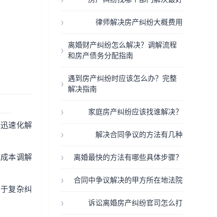
律师解决房产纠纷大概费用
离婚财产纠纷怎么解决？调解流程
和房产债务分配指南
遇到房产纠纷时应该怎么办？完整
解决指南
家庭房产纠纷应该找谁解决？
能迅速化解
解决合同争议的方法有几种
低成本调解
离婚最快的方法有哪些具体步骤？
合同中争议解决的甲方所在地法院
用于复杂纠
诉讼离婚房产纠纷官司怎么打