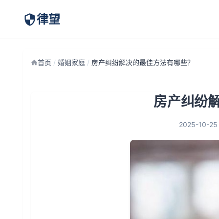
律望
首页
/
婚姻家庭
/
房产纠纷解决的最佳方法有哪些？
房产纠纷
2025-10-25