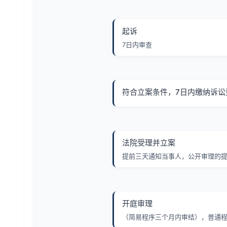
起诉
7日内审查
符合立案条件，7日内缴纳诉讼
法院受理并立案
提前三天通知当事人，公开审理的
开庭审理
（简易程序三个月内审结），普通程