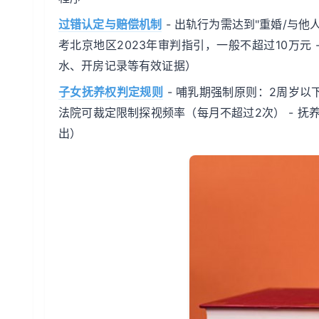
过错认定与赔偿机制
- 出轨行为需达到"重婚/与他人
考北京地区2023年审判指引，一般不超过10万元
水、开房记录等有效证据）
子女抚养权判定规则
- 哺乳期强制原则：2周岁以
法院可裁定限制探视频率（每月不超过2次） - 抚
出）