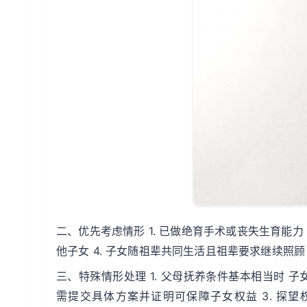
二、优先考虑情形 1. 已做绝育手术或丧失生育能力
他子女 4. 子女随祖辈共同生活且祖辈要求继续照顾
三、特殊情形处理 1. 父母抚养条件基本相当时 
需提交具体方案并证明可保障子女权益 3. 探