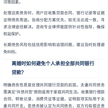
况等因素。
处理这类债务时，用户应收集贷款合同、银行记录等证据
证明债务用途。协商分配方案优先，如无法达成一致，寻
求法律途径解决。咨询专业律师能提供针对性指导，确保
权益保护。
长期债务风险包括信用影响和追偿问题，建议及时处理避
免纠纷。
离婚时如何避免个人承担全部共同银行
贷款？
明确债务性质是处理共同银行贷款的前提。夫妻共同债务
需满足"共债共签"原则或用于家庭共同生活。收集银行借款
合同、转账记录、消费凭证等证据，证明款项实际用于夫
妻共同开支。若债务被认定为共同债务，双方均有偿还责