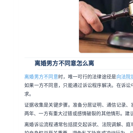
离婚男方不同意怎么离
离婚男方不同意
时，唯一可行的法律途径是
向法院
如果一方不同意，只能通过诉讼程序解决。在诉讼
求。
证据收集是关键步骤。准备分居证明、通信记录、
两年、一方有重大过错或感情破裂的其他情形。建
离婚诉讼流程通常包括提交起诉状、法院调解、庭