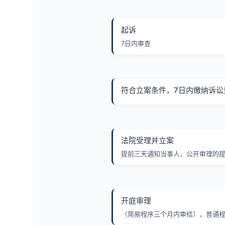
起诉
7日内审查
符合立案条件，7日内缴纳诉讼
法院受理并立案
提前三天通知当事人，公开审理的
开庭审理
（简易程序三个月内审结），普通程