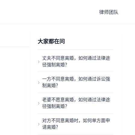
律师团队
大家都在问
丈夫不同意离婚，如何通过法律途
径强制离婚？
一方不同意离婚，如何通过诉讼强
制离婚？
老婆不愿意离婚，如何通过法律途
径强制离婚？
对方不同意离婚时，如何单方面申
请离婚？