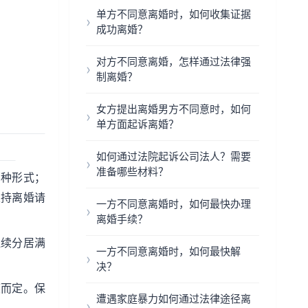
单方不同意离婚时，如何收集证据
成功离婚？
对方不同意离婚，怎样通过法律强
制离婚？
女方提出离婚男方不同意时，如何
单方面起诉离婚？
如何通过法院起诉公司法人？需要
准备哪些材料？
两种形式；
支持离婚请
一方不同意离婚时，如何最快办理
离婚手续？
连续分居满
一方不同意离婚时，如何最快解
决？
度而定。保
遭遇家庭暴力如何通过法律途径离