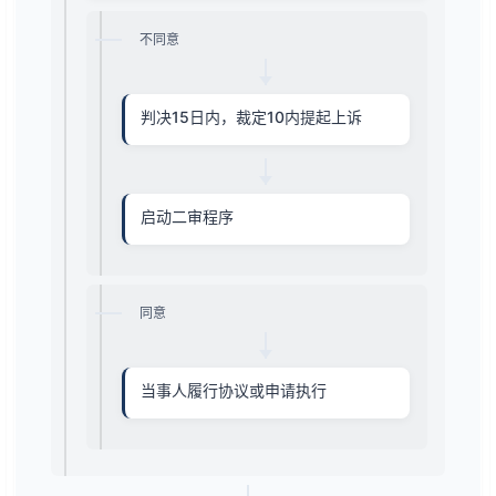
不同意
判决15日内，裁定10内提起上诉
启动二审程序
同意
当事人履行协议或申请执行