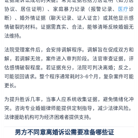
协议、居住证明）、家庭暴力记录（报警记录、
医疗
诊
断）、婚外情证据（聊天记录、证人证言）或其他显示感
情破裂的材料。证据需真实、合法，能够清晰反映婚姻无
法维持。
法院受理案件后，会安排调解程序。调解旨在促成双方和
解，若调解无效，案件进入审判阶段。法官审查证据，评
估感情破裂程度。若证据充分，法院可判决离婚；反之，
可能驳回请求。整个程序通常耗时3-6个月，复杂案件可能
更长。
为提升胜诉几率，当事人应系统收集证据，避免情绪化冲
突。咨询专业婚姻律师能提供定制指导，减少法律风险。
法律援助机构可为经济困难者提供支持。
男方不同意离婚诉讼需要准备哪些证