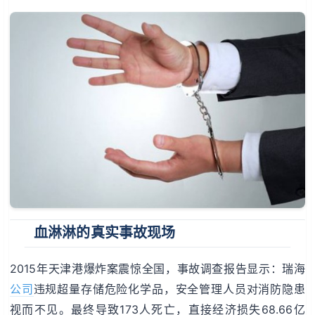
血淋淋的真实事故现场
2015年天津港爆炸案震惊全国，事故调查报告显示：瑞海
公司
违规超量存储危险化学品，安全管理人员对消防隐患
视而不见。最终导致173人死亡，直接经济损失68.66亿