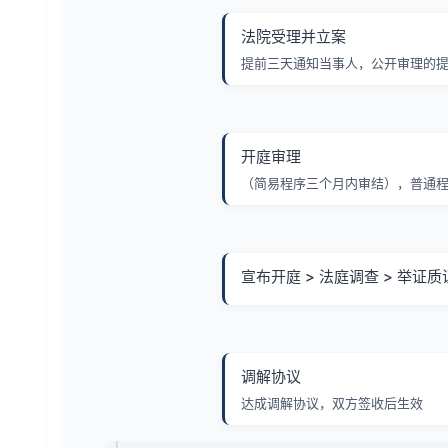
法院受理并立案
提前三天通知当事人，公开审理的
开庭审理
（简易程序三个月内审结），普通程
宣布开庭 > 法庭调查 > 举证质
调解协议
达成调解协议，双方签收后生效