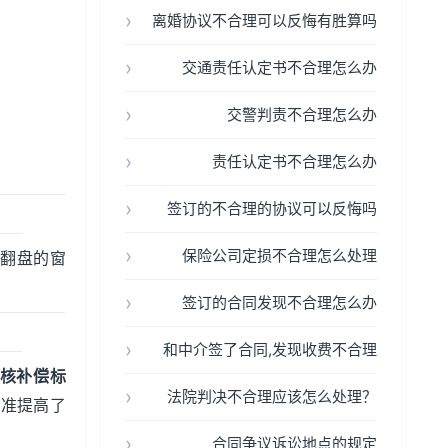
离婚协议不合理可以反悔有胜算吗
交通责任认定书不合理怎么办
交警判责不合理怎么办
责任认定书不合理怎么办
签订的不合理的协议可以反悔吗
保险公司定损不合理怎么处理
翻盘的窗
签订的合同发现不合理怎么办
和中介签了合同,发现收费不合理
核补偿标
法院判决不合理应该怎么处理？
标准提高了
合同争议诉讼地点的规定