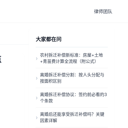
律师团队
大家都在问
农村拆迁补偿新标准：房屋+土地
点
+青苗费计算全流程（附公式）
离婚拆迁补偿分割：按人头分配与
按面积区别
离婚拆迁补偿协议：签约前必看的3
个条款
离婚后还能享受拆迁补偿吗？关键
因素详解