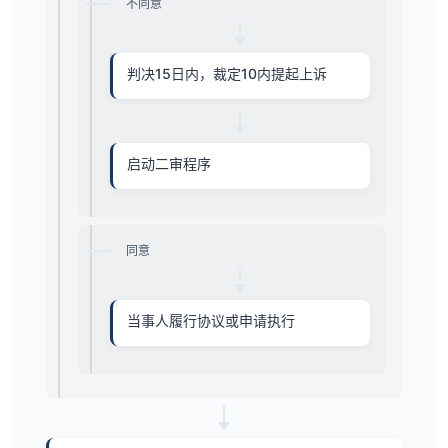
不同意
判决15日内，裁定10内提起上诉
启动二审程序
同意
当事人履行协议或申请执行