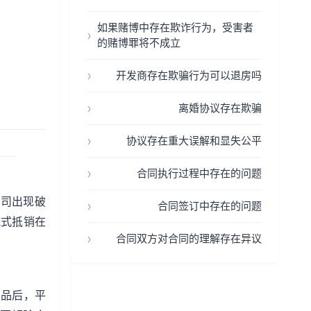
如果赌博中存在欺诈行为，受害者
的赌博罪将不成立
开发商存在欺骗行为可以退房吗
离婚协议存在欺骗
协议存在重大误解和显失公平
合同执行过程中存在的问题
公司出现破
合同签订中存在的问题
跑式抵销在
合同双方对合同的理解存在异议
商品后，平