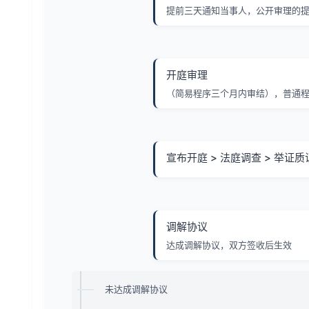
提前三天通知当事人，公开审理的
开庭审理
（简易程序三个月内审结），普通程
宣布开庭 > 法庭调查 > 举证质
调解协议
达成调解协议，双方签收后生效
未达成调解协议